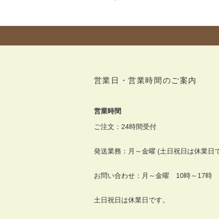
営業日・営業時間のご案内
営業時間
ご注文：24時間受付
発送業務：月～金曜 (土日祝日は休業日で
お問い合わせ：月～金曜 10時～17時
土日祝日は休業日です。