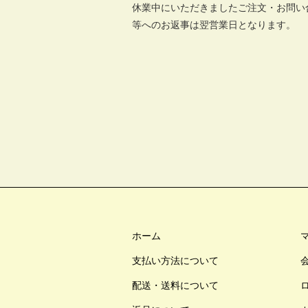
休業中にいただきましたご注文・お問い
等へのお返事は翌営業日となります。
ホーム
支払い方法について
配送・送料について