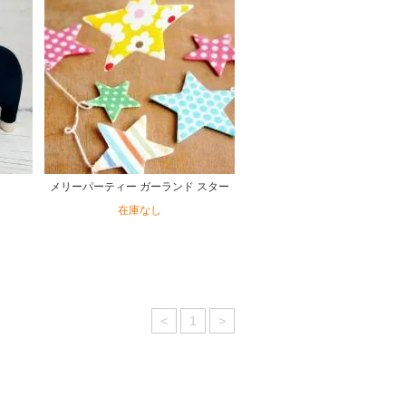
メリーパーティー ガーランド スター
在庫なし
<
1
>