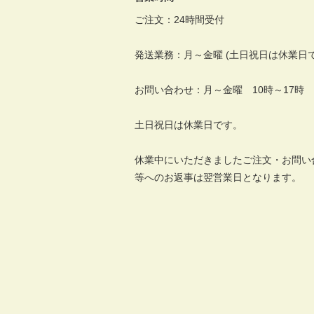
ご注文：24時間受付
発送業務：月～金曜 (土日祝日は休業日で
お問い合わせ：月～金曜 10時～17時
土日祝日は休業日です。
休業中にいただきましたご注文・お問い
等へのお返事は翌営業日となります。