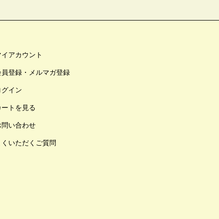
マイアカウント
会員登録・メルマガ登録
ログイン
カートを見る
お問い合わせ
よくいただくご質問