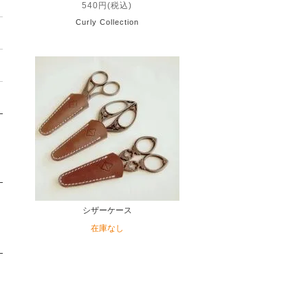
540円(税込)
Curly Collection
シザーケース
在庫なし