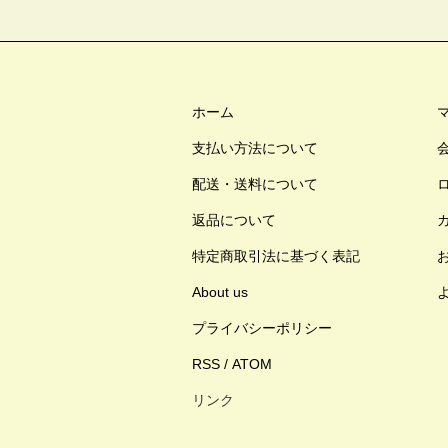
ホーム
支払い方法について
配送・送料について
返品について
特定商取引法に基づく表記
About us
プライバシーポリシー
RSS
/
ATOM
リンク