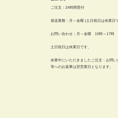
ご注文：24時間受付
発送業務：月～金曜 (土日祝日は休業日で
お問い合わせ：月～金曜 10時～17時
土日祝日は休業日です。
休業中にいただきましたご注文・お問い
等へのお返事は翌営業日となります。