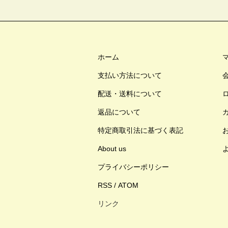
ホーム
支払い方法について
配送・送料について
返品について
特定商取引法に基づく表記
About us
プライバシーポリシー
RSS
/
ATOM
リンク