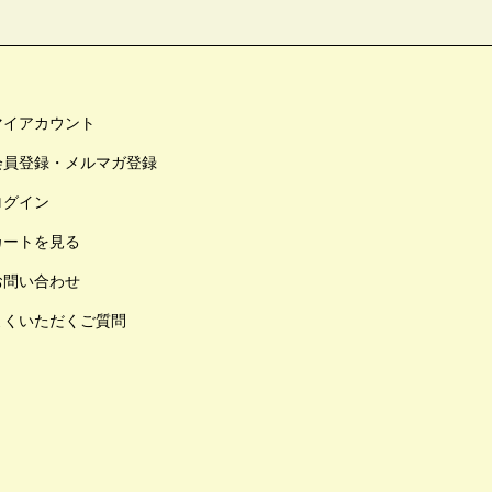
マイアカウント
会員登録・メルマガ登録
ログイン
カートを見る
お問い合わせ
よくいただくご質問