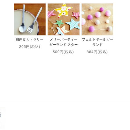
機内食カトラリー
メリーパーティー
フェルトボールガー
ガーランド スター
ランド
205円(税込)
500円(税込)
864円(税込)