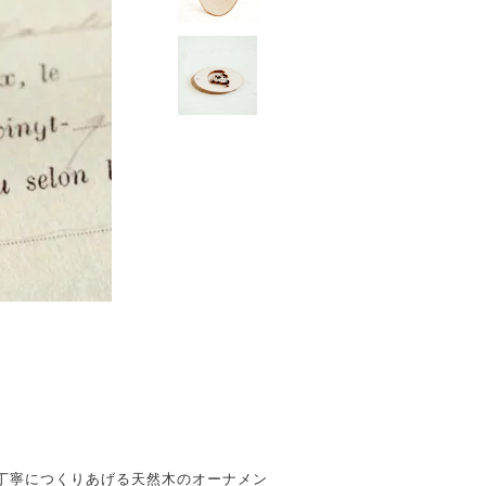
丁寧につくりあげる天然木のオーナメン