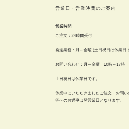
営業日・営業時間のご案内
営業時間
ご注文：24時間受付
発送業務：月～金曜 (土日祝日は休業日で
お問い合わせ：月～金曜 10時～17時
土日祝日は休業日です。
休業中にいただきましたご注文・お問い
等へのお返事は翌営業日となります。