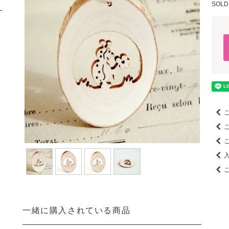
SOLD
一緒に購入されている商品