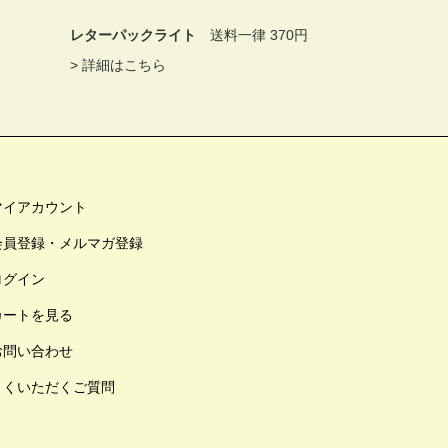
レターパックライト
送料一律 370円
>
詳細はこちら
マイアカウント
会員登録・メルマガ登録
ログイン
カートを見る
お問い合わせ
よくいただくご質問