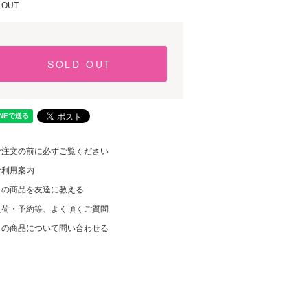
 OUT
SOLD OUT
ご注文の前に必ずご覧ください
ご利用案内
この商品を友達に教える
入荷・予約等、よく頂くご質問
この商品について問い合わせる