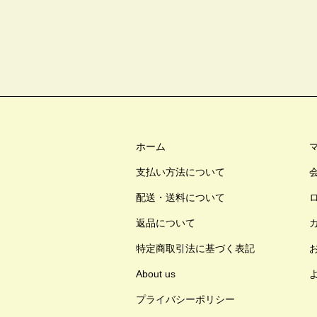
ホーム
支払い方法について
配送・送料について
返品について
特定商取引法に基づく表記
About us
プライバシーポリシー