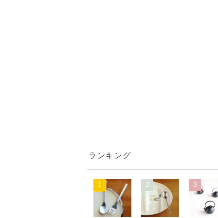
ランキング
1
2
3