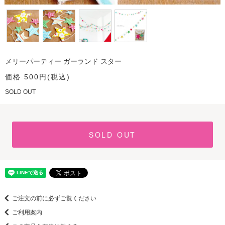
メリーパーティー ガーランド スター
価格 500円(税込)
SOLD OUT
SOLD OUT
ご注文の前に必ずご覧ください
ご利用案内