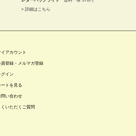
>
詳細はこちら
マイアカウント
会員登録・メルマガ登録
ログイン
カートを見る
お問い合わせ
よくいただくご質問