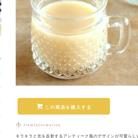
この商品を購入する
キラキラと光を反射するアンティーク風のデザインが可愛らし