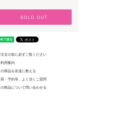
SOLD OUT
ご注文の前に必ずご覧ください
ご利用案内
この商品を友達に教える
入荷・予約等、よく頂くご質問
この商品について問い合わせる