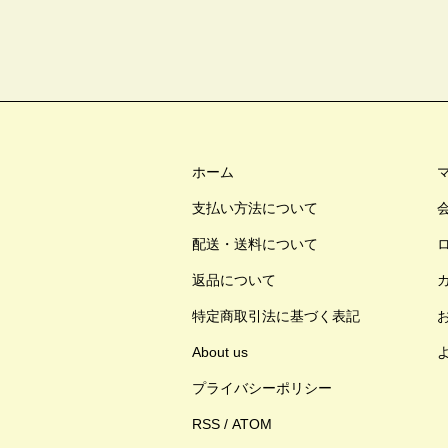
ホーム
支払い方法について
配送・送料について
返品について
特定商取引法に基づく表記
About us
プライバシーポリシー
RSS
/
ATOM