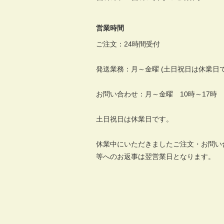
営業時間
ご注文：24時間受付
発送業務：月～金曜 (土日祝日は休業日で
お問い合わせ：月～金曜 10時～17時
土日祝日は休業日です。
休業中にいただきましたご注文・お問い
等へのお返事は翌営業日となります。