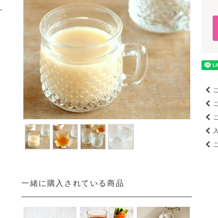
一緒に購入されている商品