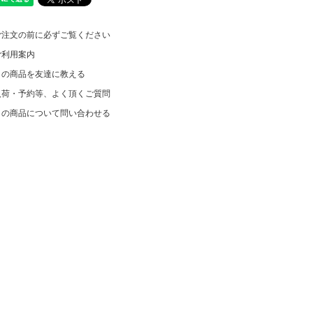
ご注文の前に必ずご覧ください
ご利用案内
この商品を友達に教える
入荷・予約等、よく頂くご質問
この商品について問い合わせる