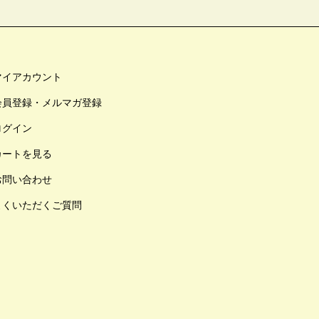
マイアカウント
会員登録・メルマガ登録
ログイン
カートを見る
お問い合わせ
よくいただくご質問