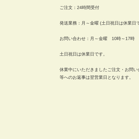
ご注文：24時間受付
発送業務：月～金曜 (土日祝日は休業日で
お問い合わせ：月～金曜 10時～17時
土日祝日は休業日です。
休業中にいただきましたご注文・お問い
等へのお返事は翌営業日となります。