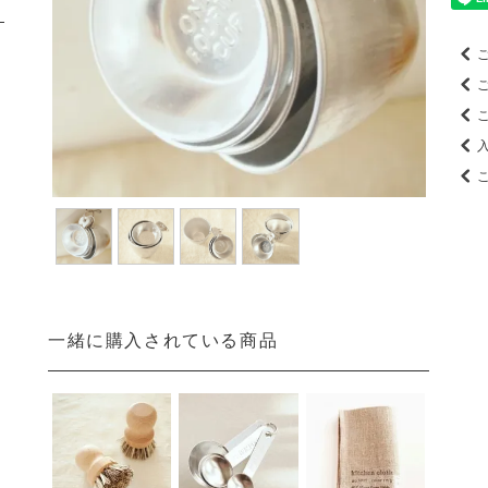
一緒に購入されている商品