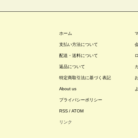
ホーム
支払い方法について
配送・送料について
返品について
特定商取引法に基づく表記
About us
プライバシーポリシー
RSS
/
ATOM
リンク