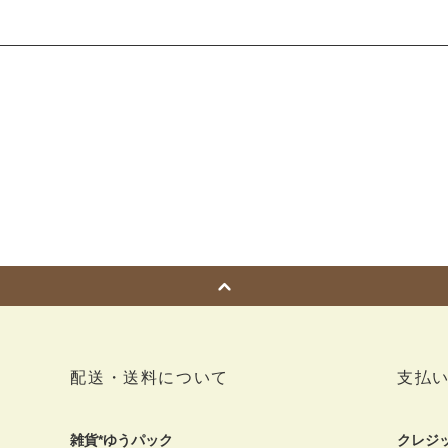
配送・送料について
支払
雑貨*ゆうパック
クレジ