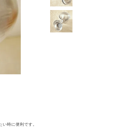
たい時に便利です。