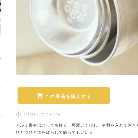
この商品を購入する
アルミ素材はとっても軽く、可愛い！少し、材料を入れておき
ひとつひとつをばらして飾ってもいい☆