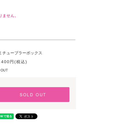
りません。
ミチューブラーボックス
 400円(税込)
 OUT
SOLD OUT