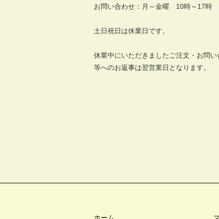
お問い合わせ：月～金曜 10時～17時
土日祝日は休業日です。
休業中にいただきましたご注文・お問い
等へのお返事は翌営業日となります。
ホーム