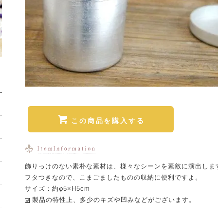
この商品を購入する
飾りっけのない素朴な素材は、様々なシーンを素敵に演出しま
フタつきなので、こまごましたものの収納に便利ですよ。
サイズ：約φ5×H5cm
製品の特性上、多少のキズや凹みなどがございます。