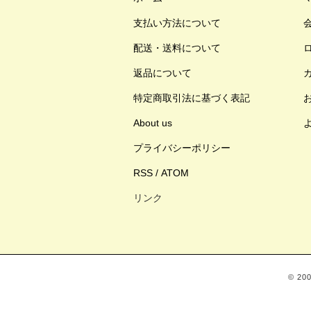
支払い方法について
配送・送料について
返品について
特定商取引法に基づく表記
About us
プライバシーポリシー
RSS
/
ATOM
リンク
© 2