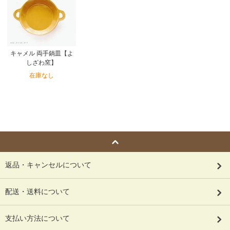
キャメル 両手鍋皿【よ
しざわ窯】
在庫なし
返品・キャンセルについて
配送・送料について
支払い方法について