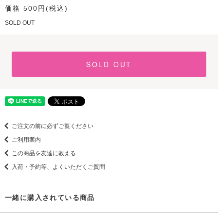
価格 500円(税込)
SOLD OUT
SOLD OUT
ご注文の前に必ずご覧ください
ご利用案内
この商品を友達に教える
入荷・予約等、よくいただくご質問
一緒に購入されている商品