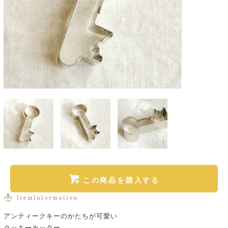
この商品を購入する
アンティークキーのかたちが可愛い
クッキーカッター。