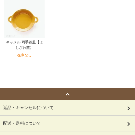
キャメル 両手鍋皿【よ
しざわ窯】
在庫なし
返品・キャンセルについて
配送・送料について