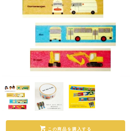
この商品を購入する