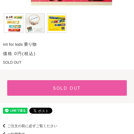
mt for kids 乗り物
価格 0円(税込)
SOLD OUT
SOLD OUT
ご注文の前に必ずご覧ください