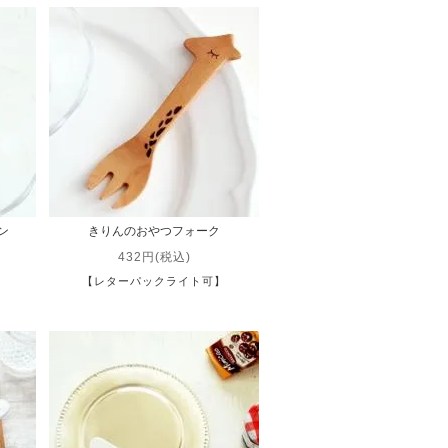
ン
きりんのおやつフォーク
432円(税込)
】
【レターパックライト可】