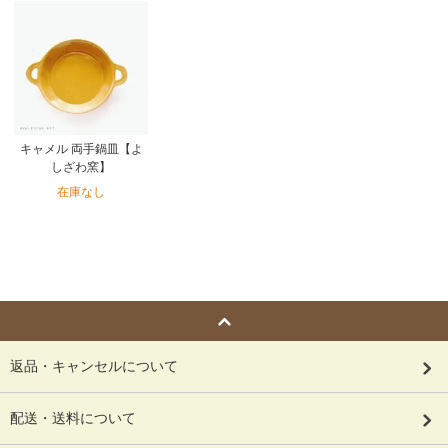
キャメル 両手鍋皿【よ
しざわ窯】
在庫なし
返品・キャンセルについて
配送・送料について