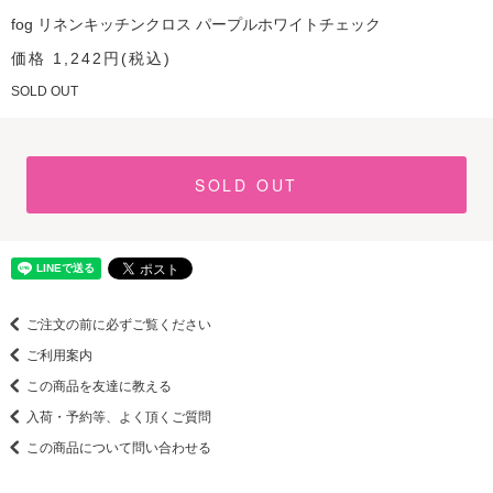
fog リネンキッチンクロス パープルホワイトチェック
価格 1,242円(税込)
SOLD OUT
SOLD OUT
ご注文の前に必ずご覧ください
ご利用案内
この商品を友達に教える
入荷・予約等、よく頂くご質問
この商品について問い合わせる