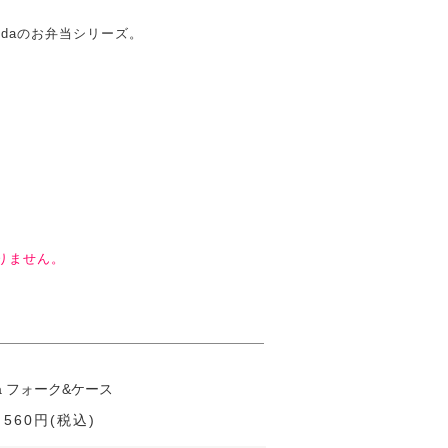
daのお弁当シリーズ。
りません。
a フォーク&ケース
 560円(税込)