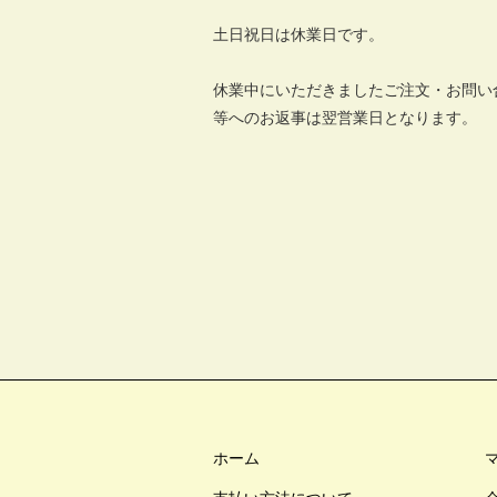
土日祝日は休業日です。
休業中にいただきましたご注文・お問い
等へのお返事は翌営業日となります。
ホーム