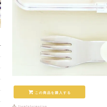
この商品を購入する