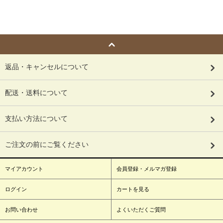
返品・キャンセルについて
配送・送料について
支払い方法について
ご注文の前にご覧ください
マイアカウント
会員登録・メルマガ登録
ログイン
カートを見る
お問い合わせ
よくいただくご質問