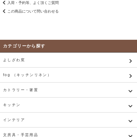
入荷・予約等、よく頂くご質問
この商品について問い合わせる
カテゴリーから探す
よしざわ窯
fog （キッチンリネン）
カトラリー・箸置
キッチン
インテリア
文房具・手芸用品