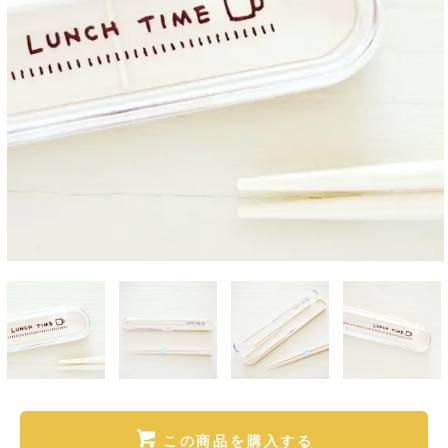
この商品を購入する