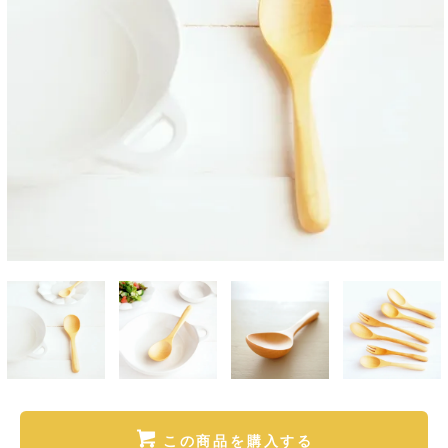
この商品を購入する