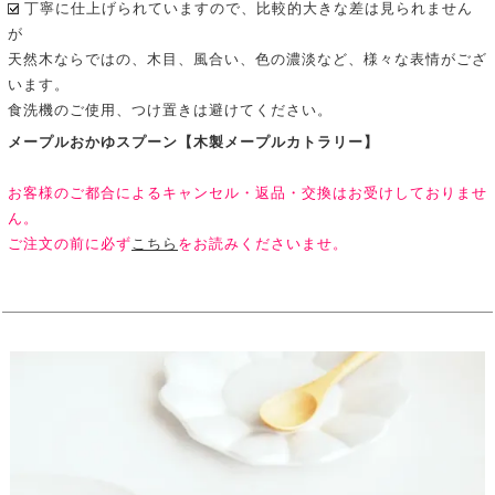
丁寧に仕上げられていますので、比較的大きな差は見られません
が
天然木ならではの、木目、風合い、色の濃淡など、様々な表情がござ
います。
食洗機のご使用、つけ置きは避けてください。
メープルおかゆスプーン【木製メープルカトラリー】
お客様のご都合によるキャンセル・返品・交換はお受けしておりませ
ん。
ご注文の前に必ず
こちら
をお読みくださいませ。