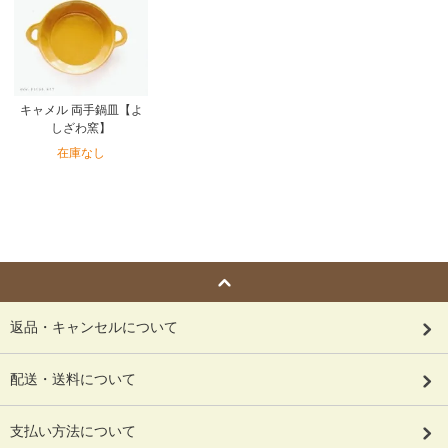
キャメル 両手鍋皿【よ
しざわ窯】
在庫なし
返品・キャンセルについて
配送・送料について
支払い方法について