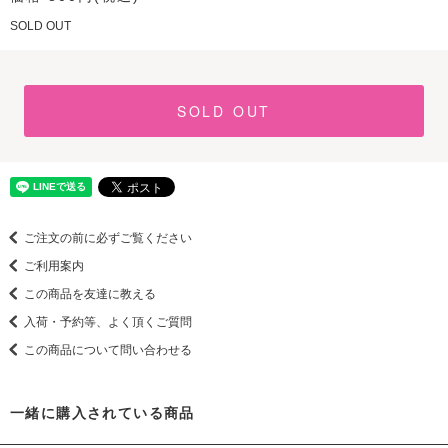
SOLD OUT
SOLD OUT
ご注文の前に必ずご覧ください
ご利用案内
この商品を友達に教える
入荷・予約等、よく頂くご質問
この商品について問い合わせる
一緒に購入されている商品