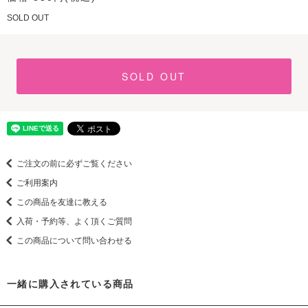
SOLD OUT
SOLD OUT
ご注文の前に必ずご覧ください
ご利用案内
この商品を友達に教える
入荷・予約等、よく頂くご質問
この商品について問い合わせる
一緒に購入されている商品