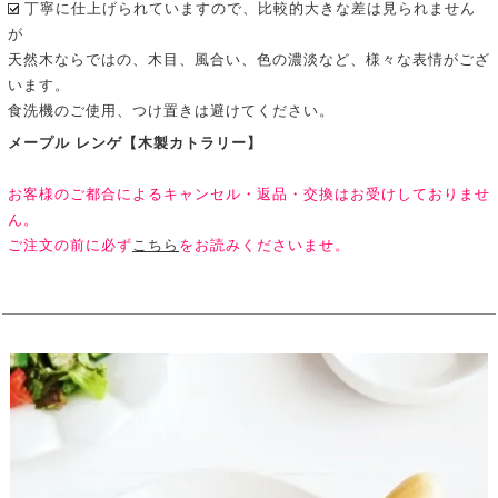
丁寧に仕上げられていますので、比較的大きな差は見られません
が
天然木ならではの、木目、風合い、色の濃淡など、様々な表情がござ
います。
食洗機のご使用、つけ置きは避けてください。
メープル レンゲ【木製カトラリー】
お客様のご都合によるキャンセル・返品・交換はお受けしておりませ
ん。
ご注文の前に必ず
こちら
をお読みくださいませ。