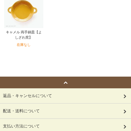
キャメル 両手鍋皿【よ
しざわ窯】
在庫なし
返品・キャンセルについて
配送・送料について
支払い方法について