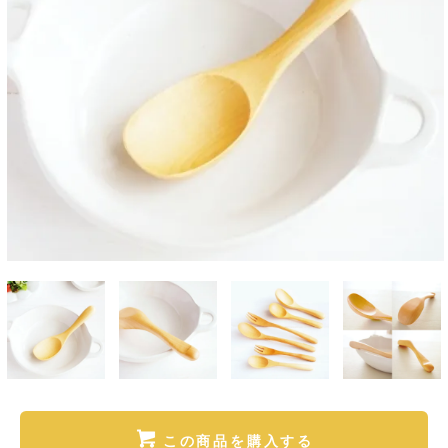
この商品を購入する