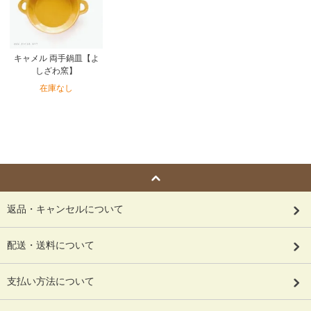
キャメル 両手鍋皿【よ
しざわ窯】
在庫なし
返品・キャンセルについて
配送・送料について
支払い方法について