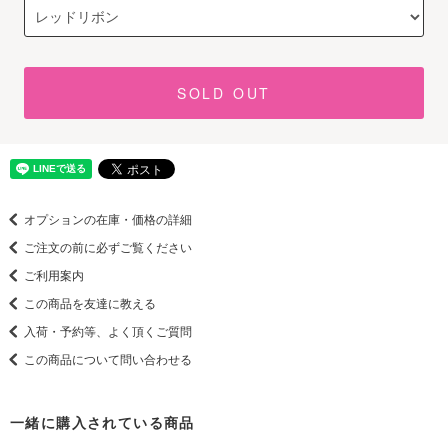
SOLD OUT
オプションの在庫・価格の詳細
ご注文の前に必ずご覧ください
ご利用案内
この商品を友達に教える
入荷・予約等、よく頂くご質問
この商品について問い合わせる
一緒に購入されている商品