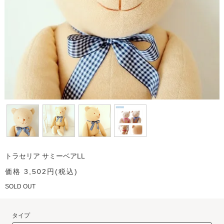
トラセリア サミーベアLL
価格 3,502円(税込)
SOLD OUT
タイプ