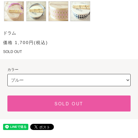
ドラム
価格 1,700円(税込)
SOLD OUT
カラー
SOLD OUT