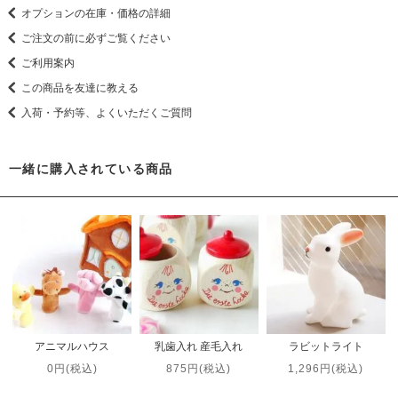
オプションの在庫・価格の詳細
ご注文の前に必ずご覧ください
ご利用案内
この商品を友達に教える
入荷・予約等、よくいただくご質問
一緒に購入されている商品
アニマルハウス
乳歯入れ 産毛入れ
ラビットライト
0円(税込)
875円(税込)
1,296円(税込)