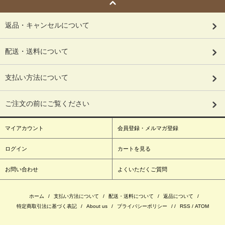
返品・キャンセルについて
配送・送料について
支払い方法について
ご注文の前にご覧ください
マイアカウント
会員登録・メルマガ登録
ログイン
カートを見る
お問い合わせ
よくいただくご質問
ホーム
/
支払い方法について
/
配送・送料について
/
返品について
/
特定商取引法に基づく表記
/
About us
/
プライバシーポリシー
/ /
RSS
/
ATOM