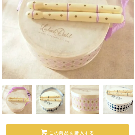
この商品を購入する