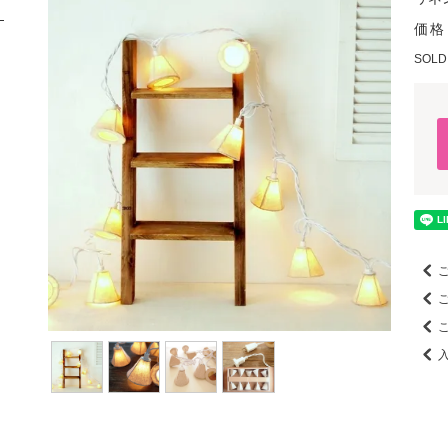
価格 
SOLD