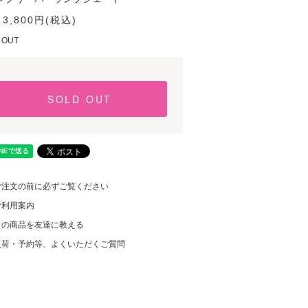
3,800円(税込)
 OUT
SOLD OUT
ご注文の前に必ずご覧ください
ご利用案内
この商品を友達に教える
入荷・予約等、よくいただくご質問