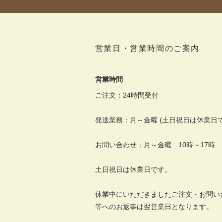
営業日・営業時間のご案内
営業時間
ご注文：24時間受付
発送業務：月～金曜 (土日祝日は休業日で
お問い合わせ：月～金曜 10時～17時
土日祝日は休業日です。
休業中にいただきましたご注文・お問い
等へのお返事は翌営業日となります。