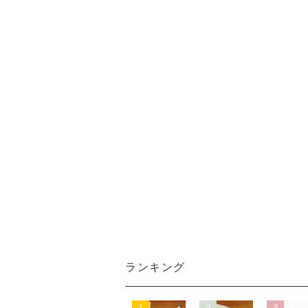
ランキング
1
2
3