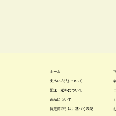
ホーム
支払い方法について
配送・送料について
返品について
特定商取引法に基づく表記