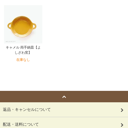
キャメル 両手鍋皿【よ
しざわ窯】
在庫なし
返品・キャンセルについて
配送・送料について