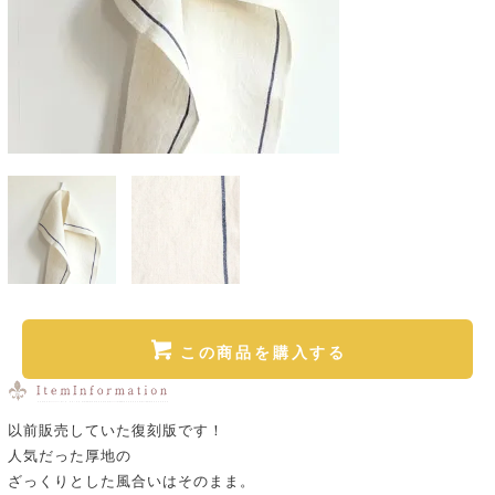
この商品を購入する
以前販売していた復刻版です！
人気だった厚地の
ざっくりとした風合いはそのまま。