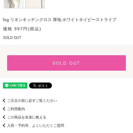
fog リネンキッチンクロス 厚地 ホワイトネイビーストライプ
価格 997円(税込)
SOLD OUT
SOLD OUT
ご注文の前に必ずご覧ください
ご利用案内
この商品を友達に教える
入荷・予約等、よくいただくご質問