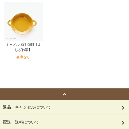
キャメル 両手鍋皿【よ
しざわ窯】
在庫なし
返品・キャンセルについて
配送・送料について