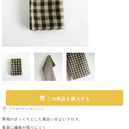
この商品を購入する
厚地のざっくりとした風合いがよいクロス。
食器に繊維が残りにくく