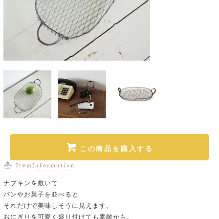
この商品を購入する
ナプキンを敷いて
パンやお菓子を並べると
それだけで美味しそうに見えます。
おにぎりを可愛く盛り付けても素敵かも。