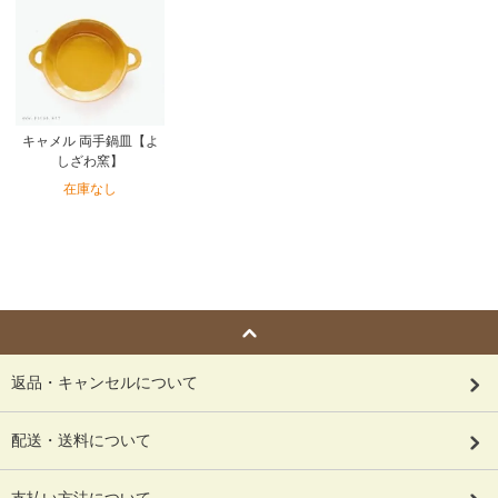
キャメル 両手鍋皿【よ
しざわ窯】
在庫なし
返品・キャンセルについて
配送・送料について
支払い方法について