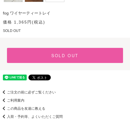
fog ワイヤーティートレイ
価格 1,365円(税込)
SOLD OUT
SOLD OUT
ご注文の前に必ずご覧ください
ご利用案内
この商品を友達に教える
入荷・予約等、よくいただくご質問