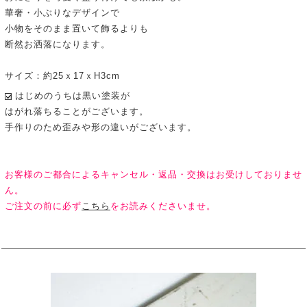
華奢・小ぶりなデザインで
小物をそのまま置いて飾るよりも
断然お洒落になります。
サイズ：約25ｘ17ｘH3cm
はじめのうちは黒い塗装が
はがれ落ちることがございます。
手作りのため歪みや形の違いがございます。
お客様のご都合によるキャンセル・返品・交換はお受けしておりませ
ん。
ご注文の前に必ず
こちら
をお読みくださいませ。