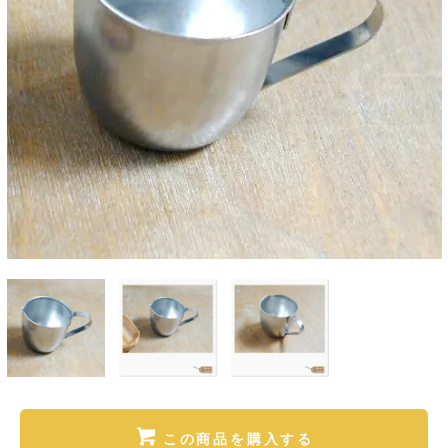
この商品を購入する