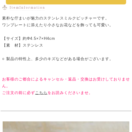
素朴な佇まいが魅力のステンレスミルクピッチャーです。
ワンプレートに添えたり小さなお花などを飾っても可愛い。
【サイズ】約Φ4.5×7×H4cm
【素 材】ステンレス
○ 製品の特性上、多少のキズなどがある場合がございます。
お客様のご都合によるキャンセル・返品・交換はお受けしておりませ
ん。
ご注文の前に必ず
こちら
をお読みくださいませ。