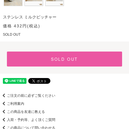
ステンレス ミルクピッチャー
価格 432円(税込)
SOLD OUT
SOLD OUT
ご注文の前に必ずご覧ください
ご利用案内
この商品を友達に教える
入荷・予約等、よく頂くご質問
この商品について問い合わせる