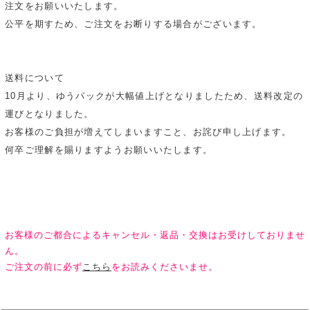
注文をお願いいたします。
公平を期すため、ご注文をお断りする場合がございます。
送料について
10月より、ゆうパックが大幅値上げとなりましたため、送料改定の
運びとなりました。
お客様のご負担が増えてしまいますこと、お詫び申し上げます。
何卒ご理解を賜りますようお願いいたします。
お客様のご都合によるキャンセル・返品・交換はお受けしておりませ
ん。
ご注文の前に必ず
こちら
をお読みくださいませ。