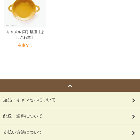
キャメル 両手鍋皿【よ
しざわ窯】
在庫なし
返品・キャンセルについて
配送・送料について
支払い方法について