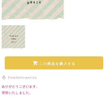
この商品を購入する
ありがとうございます。
完売いたしました。