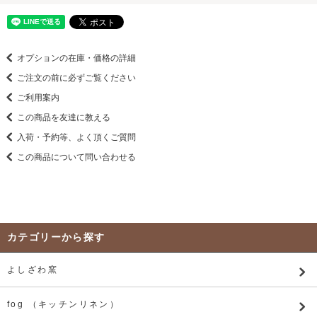
オプションの在庫・価格の詳細
ご注文の前に必ずご覧ください
ご利用案内
この商品を友達に教える
入荷・予約等、よく頂くご質問
この商品について問い合わせる
カテゴリーから探す
よしざわ窯
fog （キッチンリネン）