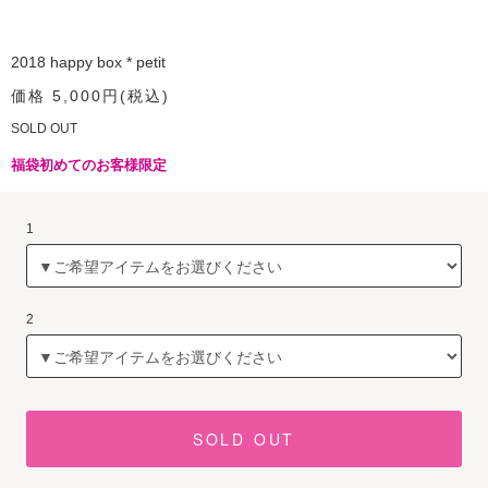
2018 happy box * petit
価格 5,000円(税込)
SOLD OUT
福袋初めてのお客様限定
1
2
SOLD OUT