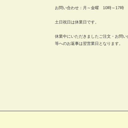
お問い合わせ：月～金曜 10時～17時
土日祝日は休業日です。
休業中にいただきましたご注文・お問い
等へのお返事は翌営業日となります。