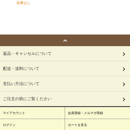
在庫なし
返品・キャンセルについて
配送・送料について
支払い方法について
ご注文の前にご覧ください
マイアカウント
会員登録・メルマガ登録
ログイン
カートを見る