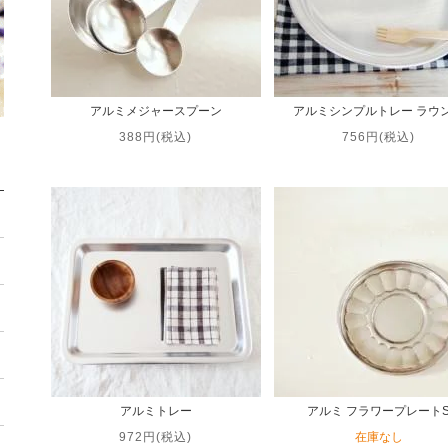
アルミメジャースプーン
アルミシンプルトレー ラウ
388円(税込)
756円(税込)
アルミトレー
アルミ フラワープレート
972円(税込)
在庫なし