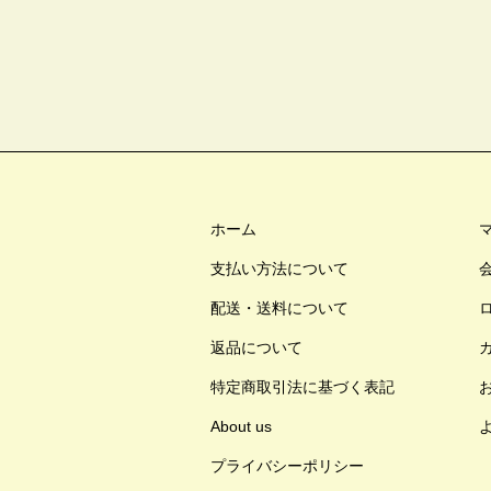
ホーム
支払い方法について
配送・送料について
返品について
特定商取引法に基づく表記
About us
プライバシーポリシー