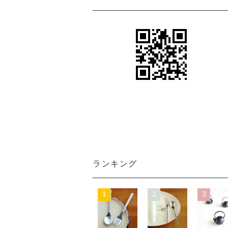
ランキング
1
2
3