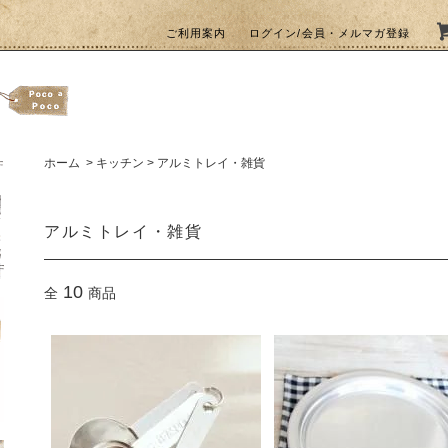
ご利用案内
ログイン/会員・メルマガ登録
ホーム
>
キッチン
>
アルミトレイ・雑貨
アルミトレイ・雑貨
10
全
商品