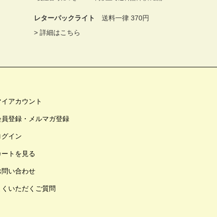
レターパックライト
送料一律 370円
>
詳細はこちら
マイアカウント
会員登録・メルマガ登録
ログイン
カートを見る
お問い合わせ
よくいただくご質問