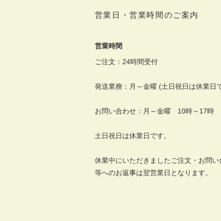
営業日・営業時間のご案内
営業時間
ご注文：24時間受付
発送業務：月～金曜 (土日祝日は休業日で
お問い合わせ：月～金曜 10時～17時
土日祝日は休業日です。
休業中にいただきましたご注文・お問い
等へのお返事は翌営業日となります。