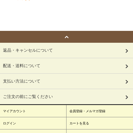
返品・キャンセルについて
配送・送料について
支払い方法について
ご注文の前にご覧ください
マイアカウント
会員登録・メルマガ登録
ログイン
カートを見る